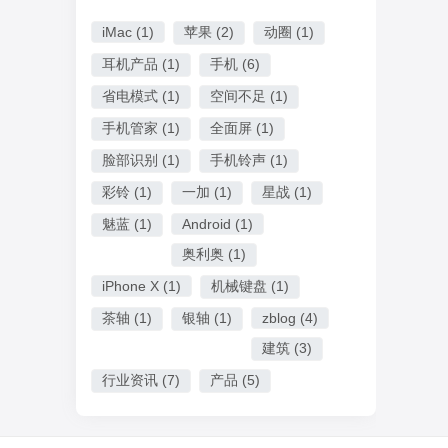
iMac
(1)
苹果
(2)
动圈
(1)
耳机产品
(1)
手机
(6)
省电模式
(1)
空间不足
(1)
手机管家
(1)
全面屏
(1)
脸部识别
(1)
手机铃声
(1)
彩铃
(1)
一加
(1)
星战
(1)
魅蓝
(1)
Android
(1)
奥利奥
(1)
iPhone X
(1)
机械键盘
(1)
茶轴
(1)
银轴
(1)
zblog
(4)
建筑
(3)
行业资讯
(7)
产品
(5)