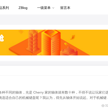
品系列
ZBlog
一级菜单
留言本
不同的轴体，光是 Cherry 家的轴体就有数十种，不得不说让玩家们
挑选适合自己的机械键盘呢？我认为，得先从轴体开始说起。对于机械键
3