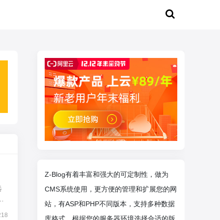
Z-Blog有着丰富和强大的可定制性，做为
选
CMS系统使用，更方便的管理和扩展您的网
盘
站，有ASP和PHP不同版本，支持多种数据
218
库格式，根据您的服务器环境选择合适的版