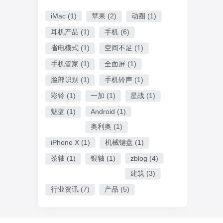
iMac
(1)
苹果
(2)
动圈
(1)
耳机产品
(1)
手机
(6)
省电模式
(1)
空间不足
(1)
手机管家
(1)
全面屏
(1)
脸部识别
(1)
手机铃声
(1)
彩铃
(1)
一加
(1)
星战
(1)
魅蓝
(1)
Android
(1)
奥利奥
(1)
iPhone X
(1)
机械键盘
(1)
茶轴
(1)
银轴
(1)
zblog
(4)
建筑
(3)
行业资讯
(7)
产品
(5)